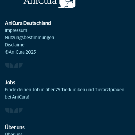
AniCura Deutschland
Impressum
Nutzungsbestimmungen
Disclaimer
©AniCura 2025
Jobs
Finde deinen Job in über 75 Tierkliniken und Tierarztpraxen
bei AniCura!
Über uns
Über uns