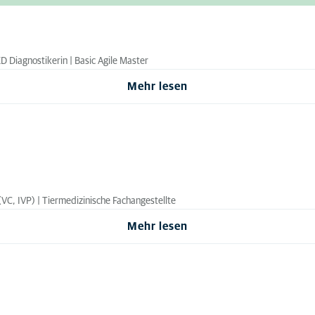
KD Diagnostikerin | Basic Agile Master
Mehr lesen
(VC, IVP) | Tiermedizinische Fachangestellte
Mehr lesen