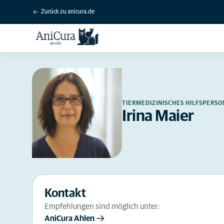
Zurück zu anicura.de
TIERMEDIZINISCHES HILFSPERS
Irina Maier
Kontakt
Empfehlungen sind möglich unter:
AniCura Ahlen