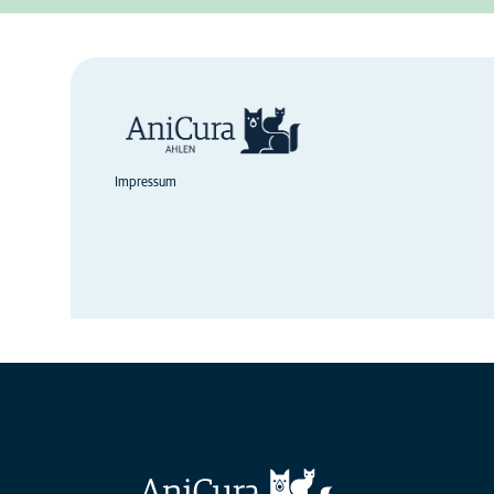
Impressum