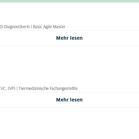
KD Diagnostikerin | Basic Agile Master
Mehr lesen
(VC, IVP) | Tiermedizinische Fachangestellte
Mehr lesen