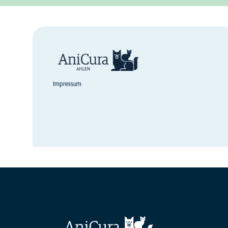
Impressum