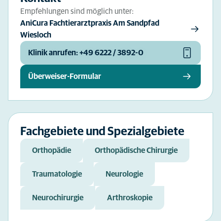
Empfehlungen sind möglich unter:
AniCura Fachtierarztpraxis Am Sandpfad
Wiesloch
Klinik anrufen: +49 6222 / 3892-0
Überweiser-Formular
Fachgebiete und Spezialgebiete
Orthopädie
Orthopädische Chirurgie
Traumatologie
Neurologie
Neurochirurgie
Arthroskopie