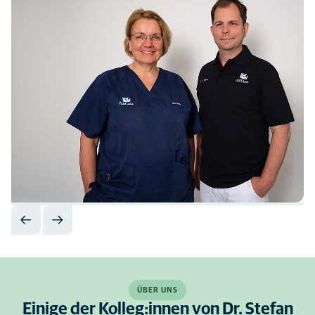
ÜBER UNS
Einige der Kolleg:innen von Dr. Stefan