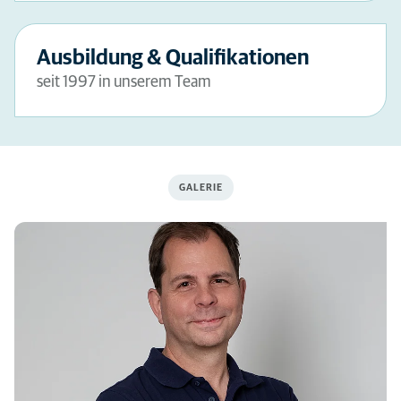
Ausbildung & Qualifikationen
seit 1997 in unserem Team
GALERIE