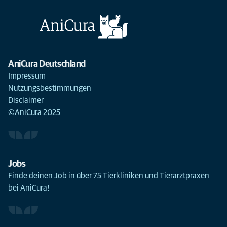
AniCura Deutschland
Impressum
Nutzungsbestimmungen
Disclaimer
©AniCura 2025
Jobs
Finde deinen Job in über 75 Tierkliniken und Tierarztpraxen
bei AniCura!