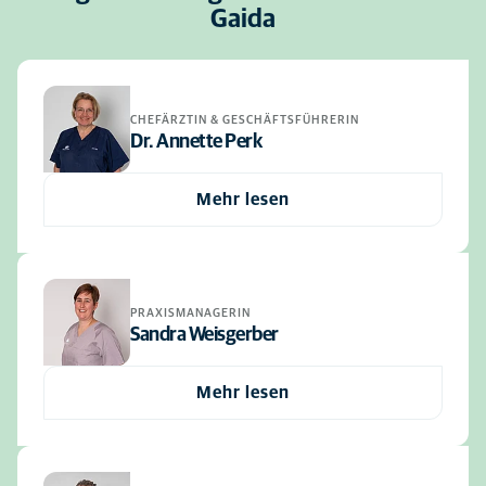
Gaida
CHEFÄRZTIN & GESCHÄFTSFÜHRERIN
Dr. Annette Perk
Mehr lesen
PRAXISMANAGERIN
Sandra Weisgerber
Mehr lesen