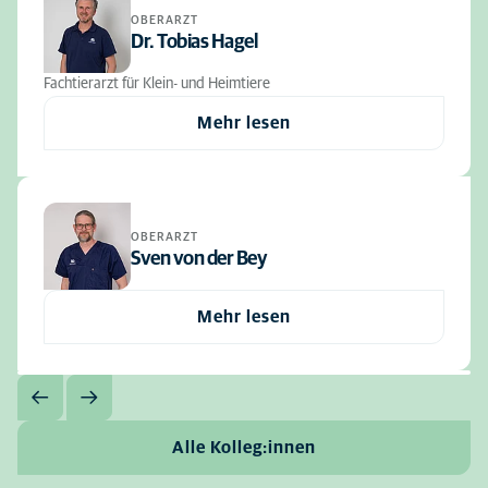
OBERARZT
Dr. Tobias Hagel
Fachtierarzt für Klein- und Heimtiere
Mehr lesen
OBERARZT
Sven von der Bey
Mehr lesen
Alle Kolleg:innen