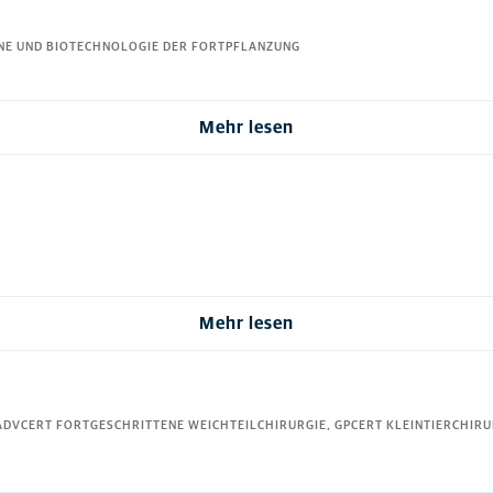
ENE UND BIOTECHNOLOGIE DER FORTPFLANZUNG
Mehr lesen
Mehr lesen
PADVCERT FORTGESCHRITTENE WEICHTEILCHIRURGIE, GPCERT KLEINTIERCHIRU