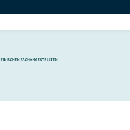
IZINISCHEN FACHANGESTELLTEN