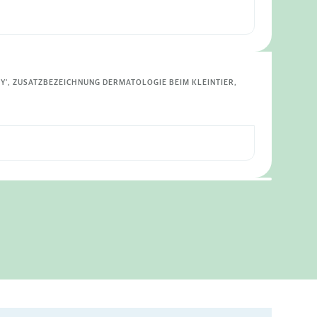
Y‘, ZUSATZBEZEICHNUNG DERMATOLOGIE BEIM KLEINTIER,