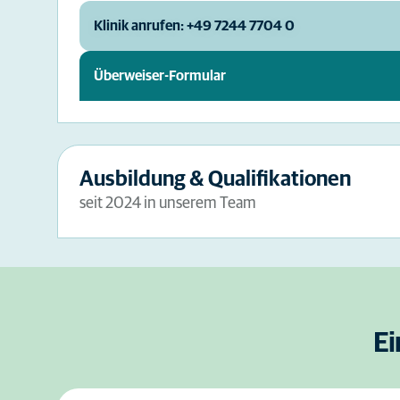
Klinik anrufen: +49 7244 7704 0
Überweiser-Formular
Ausbildung & Qualifikationen
seit 2024 in unserem Team
Ei