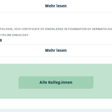
Mehr lesen
TOLOGIE, IEVS CERTIFICATE OF KNOWLEDGE IN FOUNDATION OF DERMATOLOG
ND FELINE ONKOLOGY
a
Mehr lesen
Alle Kolleg:innen