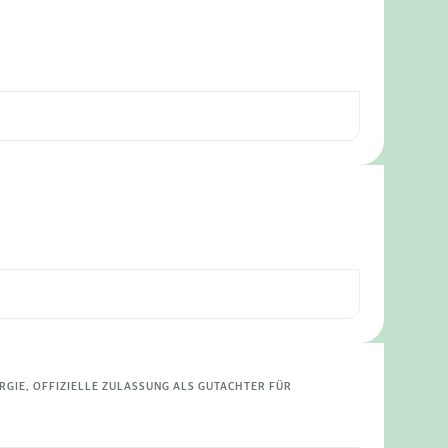
RGIE, OFFIZIELLE ZULASSUNG ALS GUTACHTER FÜR