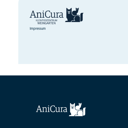
Impressum