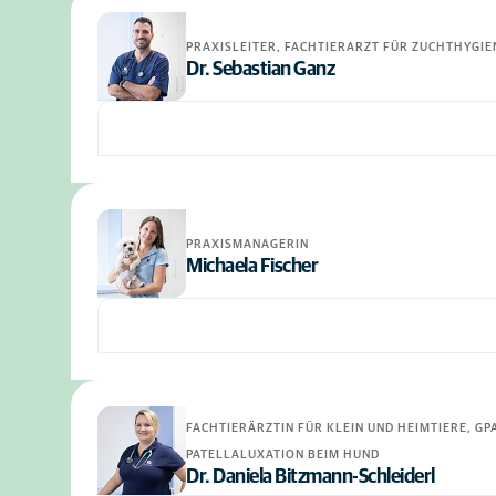
PRAXISLEITER, FACHTIERARZT FÜR ZUCHTHYGI
Dr. Sebastian Ganz
PRAXISMANAGERIN
Michaela Fischer
FACHTIERÄRZTIN FÜR KLEIN UND HEIMTIERE, G
PATELLALUXATION BEIM HUND
Dr. Daniela Bitzmann-Schleiderl