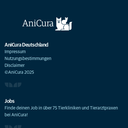
AniCura Deutschland
Impressum
Nutzungsbestimmungen
Disclaimer
©AniCura 2025
Jobs
Finde deinen Job in über 75 Tierkliniken und Tierarztpraxen
bei AniCura!