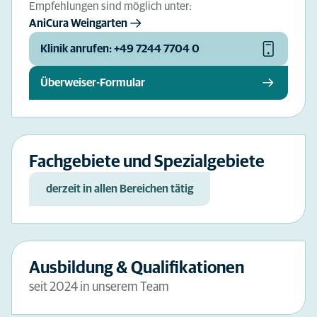
Empfehlungen sind möglich unter:
AniCura Weingarten
Klinik anrufen: +49 7244 7704 0
Überweiser-Formular
Fachgebiete und Spezialgebiete
derzeit in allen Bereichen tätig
Ausbildung & Qualifikationen
seit 2024 in unserem Team