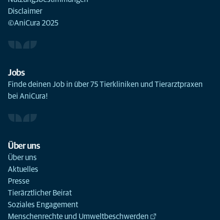
Disclaimer
©AniCura 2025
Jobs
Finde deinen Job in über 75 Tierkliniken und Tierarztpraxen
bei AniCura!
Über uns
Über uns
Aktuelles
Presse
Tierärztlicher Beirat
Soziales Engagement
Menschenrechte und Umweltbeschwerden