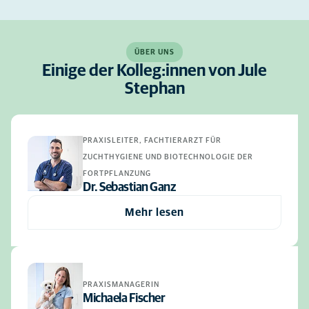
ÜBER UNS
Einige der Kolleg:innen von Jule
Stephan
PRAXISLEITER, FACHTIERARZT FÜR
ZUCHTHYGIENE UND BIOTECHNOLOGIE DER
FORTPFLANZUNG
Dr. Sebastian Ganz
Mehr lesen
PRAXISMANAGERIN
Michaela Fischer