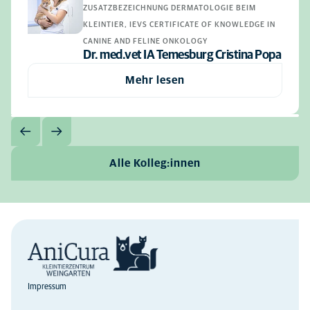
ZUSATZBEZEICHNUNG DERMATOLOGIE BEIM
KLEINTIER, IEVS CERTIFICATE OF KNOWLEDGE IN
CANINE AND FELINE ONKOLOGY
Dr. med.vet IA Temesburg Cristina Popa
Mehr lesen
Alle Kolleg:innen
Impressum