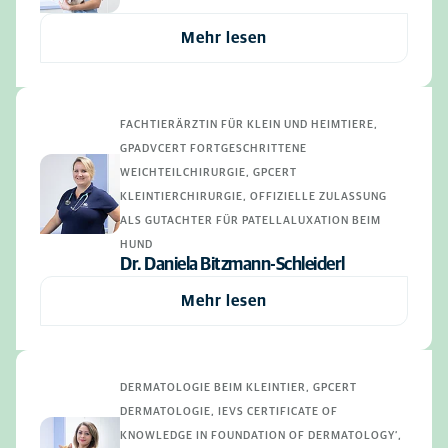
Mehr lesen
FACHTIERÄRZTIN FÜR KLEIN UND HEIMTIERE,
GPADVCERT FORTGESCHRITTENE
WEICHTEILCHIRURGIE, GPCERT
KLEINTIERCHIRURGIE, OFFIZIELLE ZULASSUNG
ALS GUTACHTER FÜR PATELLALUXATION BEIM
HUND
Dr. Daniela Bitzmann-Schleiderl
Mehr lesen
DERMATOLOGIE BEIM KLEINTIER, GPCERT
DERMATOLOGIE, IEVS CERTIFICATE OF
KNOWLEDGE IN FOUNDATION OF DERMATOLOGY‘,