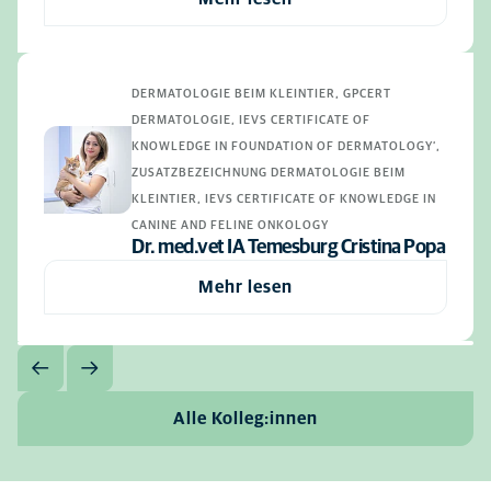
DERMATOLOGIE BEIM KLEINTIER, GPCERT
DERMATOLOGIE, IEVS CERTIFICATE OF
KNOWLEDGE IN FOUNDATION OF DERMATOLOGY‘,
ZUSATZBEZEICHNUNG DERMATOLOGIE BEIM
KLEINTIER, IEVS CERTIFICATE OF KNOWLEDGE IN
CANINE AND FELINE ONKOLOGY
Dr. med.vet IA Temesburg Cristina Popa
Mehr lesen
Alle Kolleg:innen