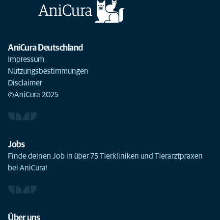
AniCura Deutschland
Impressum
Nutzungsbestimmungen
Disclaimer
©AniCura 2025
Jobs
Finde deinen Job in über 75 Tierkliniken und Tierarztpraxen
bei AniCura!
Über uns