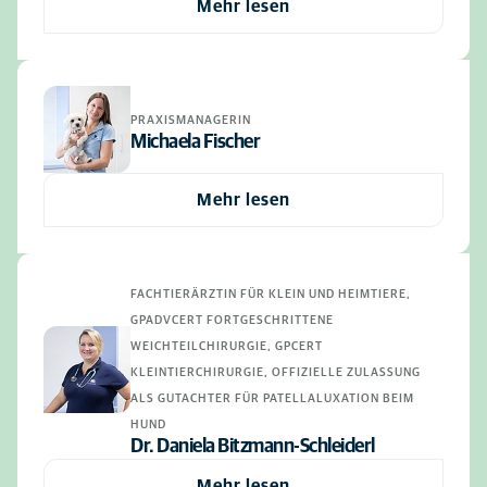
Mehr lesen
PRAXISMANAGERIN
Michaela Fischer
Mehr lesen
FACHTIERÄRZTIN FÜR KLEIN UND HEIMTIERE,
GPADVCERT FORTGESCHRITTENE
WEICHTEILCHIRURGIE, GPCERT
KLEINTIERCHIRURGIE, OFFIZIELLE ZULASSUNG
ALS GUTACHTER FÜR PATELLALUXATION BEIM
HUND
Dr. Daniela Bitzmann-Schleiderl
Mehr lesen