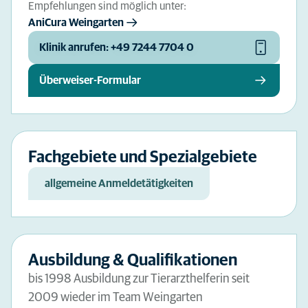
Empfehlungen sind möglich unter:
AniCura Weingarten
Klinik anrufen: +49 7244 7704 0
Überweiser-Formular
Fachgebiete und Spezialgebiete
allgemeine Anmeldetätigkeiten
Ausbildung & Qualifikationen
bis 1998 Ausbildung zur Tierarzthelferin seit
2009 wieder im Team Weingarten