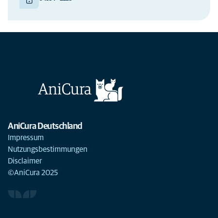
AniCura Deutschland
Impressum
Nutzungsbestimmungen
Disclaimer
©AniCura 2025