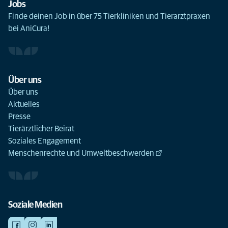
Jobs
Finde deinen Job in über 75 Tierkliniken und Tierarztpraxen
bei AniCura!
Über uns
Über uns
Aktuelles
Presse
Tierärztlicher Beirat
Soziales Engagement
Menschenrechte und Umweltbeschwerden
Soziale Medien