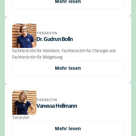
Mehr lesen
TIERÄRZTIN
Dr. Gudrun Bolln
Fachtierärztin für Kleintiere, Fachtierärztin für Chirurgie und
Fachtierärztin für Bildgebung
Mehr lesen
TIERÄRZTIN
Vanessa Hellmann
Tierärztin
Mehr lesen