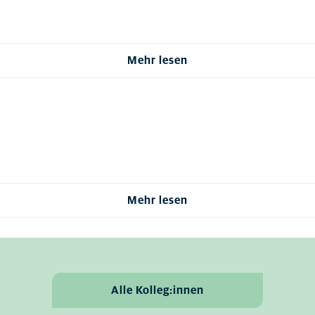
Mehr lesen
Mehr lesen
Alle Kolleg:innen