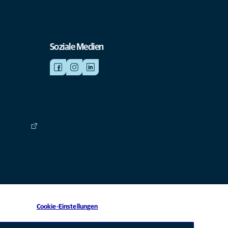
Soziale Medien
Cookie-Einstellungen