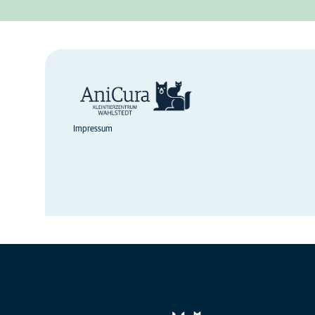
Impressum