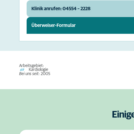
Klinik anrufen: 04554 – 2228
Überweiser-Formular
Arbeitsgebiet:
Kardiologie
Bei uns seit:
2005
Einig