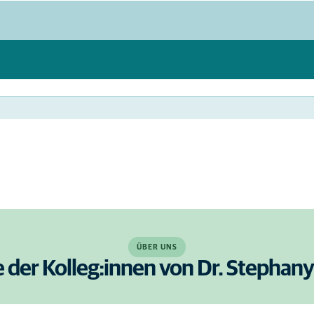
ÜBER UNS
e der Kolleg:innen von Dr. Stephan