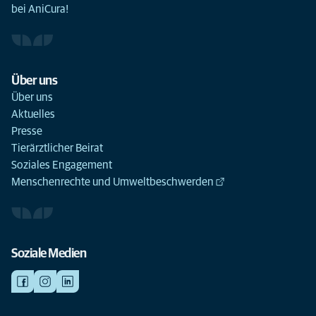
bei AniCura!
Über uns
Über uns
Aktuelles
Presse
Tierärztlicher Beirat
Soziales Engagement
Menschenrechte und Umweltbeschwerden
Soziale Medien