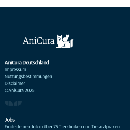
AniCura Deutschland
Impressum
Nutzungsbestimmungen
Disclaimer
©AniCura 2025
Jobs
Finde deinen Job in über 75 Tierkliniken und Tierarztpraxen