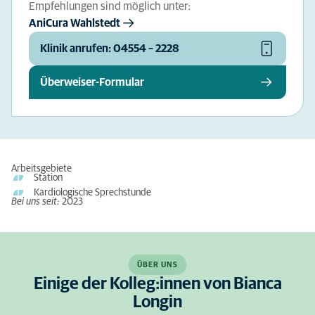
Empfehlungen sind möglich unter:
AniCura Wahlstedt
Klinik anrufen: 04554 – 2228
Überweiser-Formular
Arbeitsgebiete
Station
Kardiologische Sprechstunde
Bei uns seit:
2023
ÜBER UNS
Einige der Kolleg:innen von Bianca
Longin