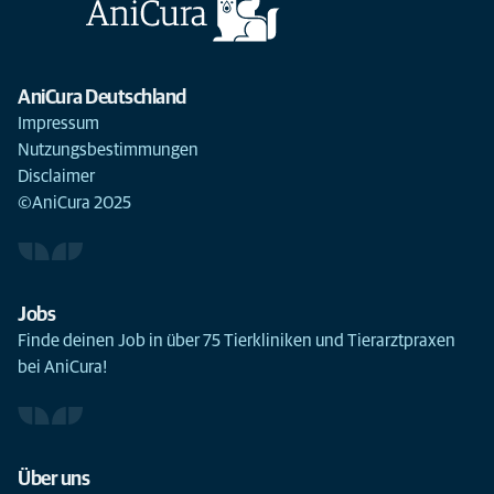
AniCura Deutschland
Impressum
Nutzungsbestimmungen
Disclaimer
©AniCura 2025
Jobs
Finde deinen Job in über 75 Tierkliniken und Tierarztpraxen
bei AniCura!
Über uns