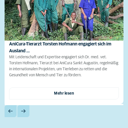
AniCura-Tierarzt Torsten Hofmann engagiert sich im
Ausland …
Mit Leidenschaft und Expertise engagiert sich Dr. med. vet.
Torsten Hofmann, Tierarzt bei AniCura Sankt Augustin, regelmäßig
in internationalen Projekten, um Tierleben zu retten und die
Gesundheit von Mensch und Tier zu fördern.
Mehr lesen