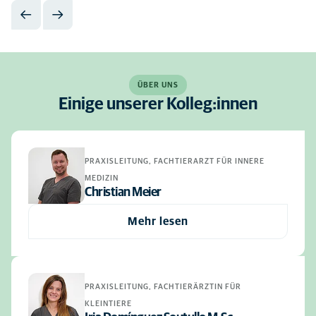
ÜBER UNS
Einige unserer Kolleg:innen
PRAXISLEITUNG, FACHTIERARZT FÜR INNERE
MEDIZIN
Christian Meier
Mehr lesen
PRAXISLEITUNG, FACHTIERÄRZTIN FÜR
KLEINTIERE