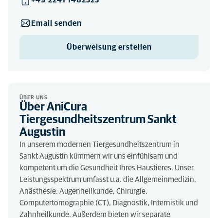
Email senden
Überweisung erstellen
ÜBER UNS
Über AniCura
Tiergesundheitszentrum Sankt
Augustin
In unserem modernen Tiergesundheitszentrum in
Sankt Augustin kümmern wir uns einfühlsam und
kompetent um die Gesundheit Ihres Haustieres. Unser
Leistungsspektrum umfasst u.a. die Allgemeinmedizin,
Anästhesie, Augenheilkunde, Chirurgie,
Computertomographie (CT), Diagnostik, Internistik und
Zahnheilkunde. Außerdem bieten wir separate