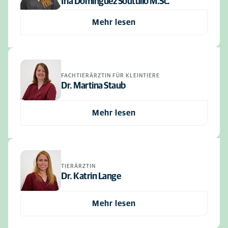
Iria Domínguez Soutullo M.Sc.
Mehr lesen
FACHTIERÄRZTIN FÜR KLEINTIERE
Dr. Martina Staub
Mehr lesen
TIERÄRZTIN
Dr. Katrin Lange
Mehr lesen