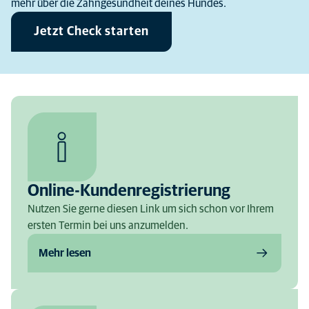
mehr über die Zahngesundheit deines Hundes.
Jetzt Check starten
Online-Kundenregistrierung
Nutzen Sie gerne diesen Link um sich schon vor Ihrem
ersten Termin bei uns anzumelden.
Mehr lesen