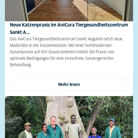
Neue Katzenpraxis im AniCura Tiergesundheitszentrum
Sankt A…
Das AniCura Tiergesundheitszentrum Sankt Augustin setzt neue
Maßstäbe in der Katzenmedizin: Mit einer hochmodernen
Katzenpraxis auf 160 Quadratmetern bietet die Praxis nun
optimale Bedingungen für eine stressfreie, katzengerechte
Behandlung.
Mehr lesen