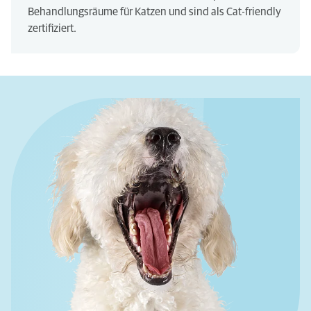
Behandlungsräume für Katzen und sind als Cat-friendly
zertifiziert.