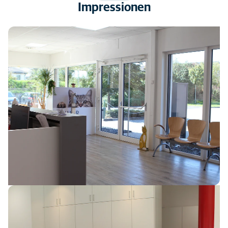
Impressionen