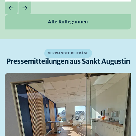
Alle Kolleg:innen
VERWANDTE BEITRÄGE
Pressemitteilungen aus Sankt Augustin