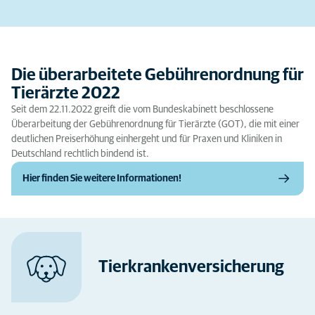
Die überarbeitete Gebührenordnung für
Tierärzte 2022
Seit dem 22.11.2022 greift die vom Bundeskabinett beschlossene
Überarbeitung der Gebührenordnung für Tierärzte (GOT), die mit einer
deutlichen Preiserhöhung einhergeht und für Praxen und Kliniken in
Deutschland rechtlich bindend ist.
Hier finden Sie weitere Informationen!
Tierkranken­versicherung