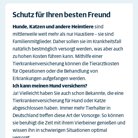
Schutz für Ihren besten Freund
Hunde, Katzen und andere Heimtiere
sind
mittlerweile weit mehr als nur Haustiere – sie sind
Familienmitglieder. Daher sollen sie im Krankheitsfall
natürlich bestmöglich versorgt werden, was aber auch
zu hohen Kosten führen kann. Mithilfe einer
Tierkrankenversicherung können die Tierarztkosten
für Operationen oder die Behandlung von
Erkrankungen aufgefangen werden.
Ich kann meinen Hund versichern?
Ja! Vielleicht haben Sie auch schon Bekannte, die eine
Tierkrankenversicherung für Hund oder Katze
abgeschlossen haben. Immer mehr Tierhalter in
Deutschland treffen diese Art der Vorsorge: So können
sie beruhigt die Zeit mit ihrem Vierbeiner genießen und
wissen ihn in schwierigen Situationen optimal
versorgt.