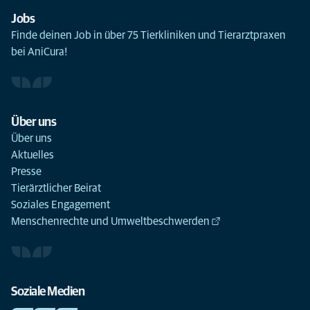
Jobs
Finde deinen Job in über 75 Tierkliniken und Tierarztpraxen
bei AniCura!
Über uns
Über uns
Aktuelles
Presse
Tierärztlicher Beirat
Soziales Engagement
Menschenrechte und Umweltbeschwerden
Soziale Medien