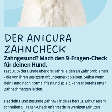
DER ANICURA
ZAHNCHECK
Zahngesund? Mach den 9-Fragen-Check
für deinen Hund.
Fast 80 % der Hunde über drei Jahre leiden an Zahnproblemen
- die von ihren Besitzern oft unbemerkt bleiben. Selbst wenn
dein Hund noch normal frisst und spielt, kann er bereits unter
Zahnschmerzen leiden.
Hat dein Hund gesunde Zähne? Finde es heraus: Mit unserem
schnellen 9-Fragen-Check erfährst du in wenigen Minuten