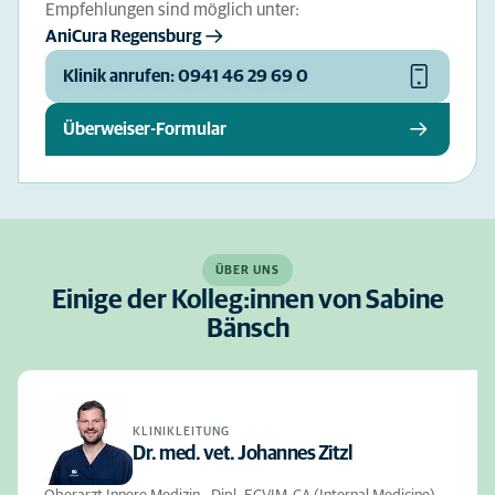
Empfehlungen sind möglich unter:
AniCura Regensburg
Klinik anrufen: 0941 46 29 69 0
Überweiser-Formular
ÜBER UNS
Einige der Kolleg:innen von Sabine
Bänsch
KLINIKLEITUNG
Dr. med. vet. Johannes Zitzl