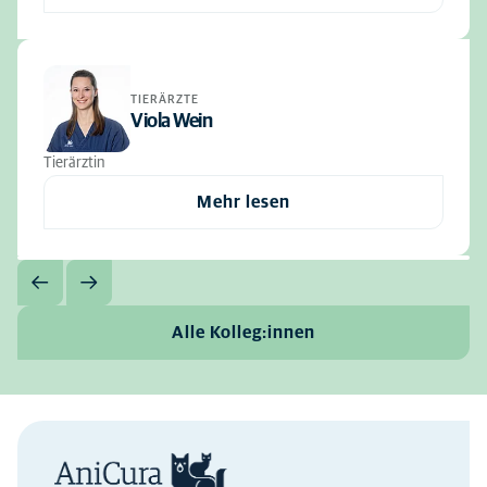
TIERÄRZTE
Viola Wein
Tierärztin
Mehr lesen
Alle Kolleg:innen