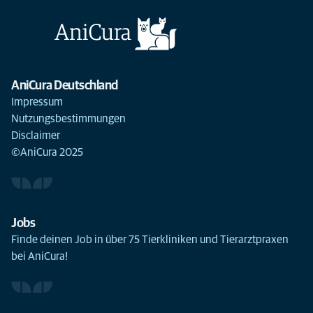
AniCura Deutschland
Impressum
Nutzungsbestimmungen
Disclaimer
©AniCura 2025
Jobs
Finde deinen Job in über 75 Tierkliniken und Tierarztpraxen
bei AniCura!