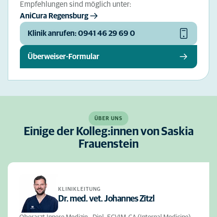
Empfehlungen sind möglich unter:
AniCura Regensburg
Klinik anrufen: 0941 46 29 69 0
Überweiser-Formular
ÜBER UNS
Einige der Kolleg:innen von Saskia
Frauenstein
KLINIKLEITUNG
Dr. med. vet. Johannes Zitzl