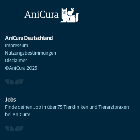
AniCura Deutschland
Impressum
Nutzungsbestimmungen
Disclaimer
©AniCura 2025
Jobs
Finde deinen Job in über 75 Tierkliniken und Tierarztpraxen
bei AniCura!