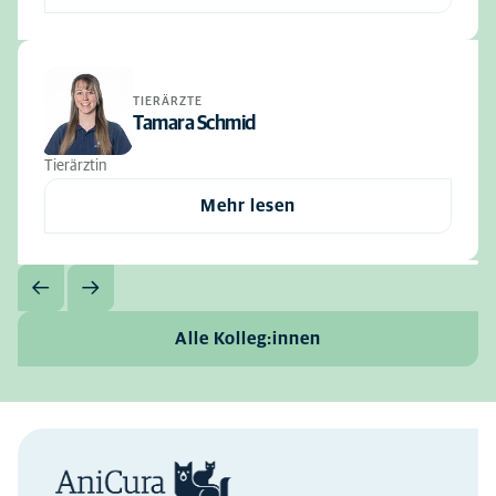
TIERÄRZTE
Tamara Schmid
Tierärztin
Mehr lesen
Alle Kolleg:innen