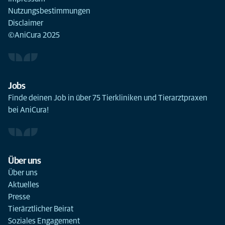
Nutzungsbestimmungen
Disclaimer
©AniCura 2025
Jobs
Finde deinen Job in über 75 Tierkliniken und Tierarztpraxen
bei AniCura!
Über uns
Über uns
Aktuelles
Presse
Tierärztlicher Beirat
Soziales Engagement