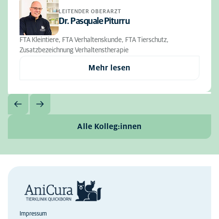
LEITENDER OBERARZT
Dr. Pasquale Piturru
FTA Kleintiere, FTA Verhaltenskunde, FTA Tierschutz,
Zusatzbezeichnung Verhaltenstherapie
Mehr lesen
Alle Kolleg:innen
Impressum