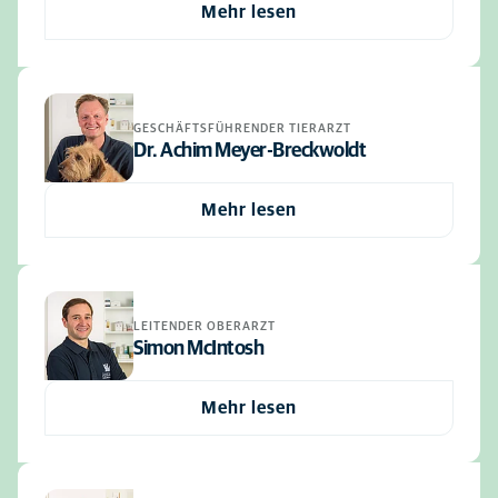
Mehr lesen
GESCHÄFTSFÜHRENDER TIERARZT
Dr. Achim Meyer-Breckwoldt
Mehr lesen
LEITENDER OBERARZT
Simon McIntosh
Mehr lesen