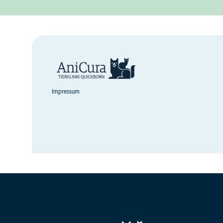
Impressum