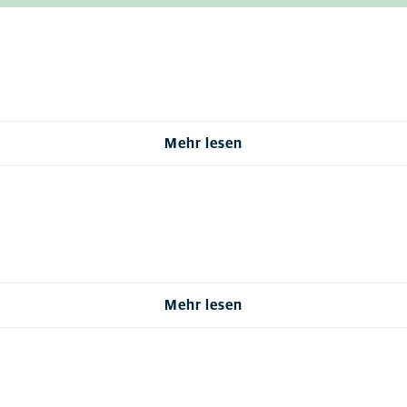
Mehr lesen
Mehr lesen