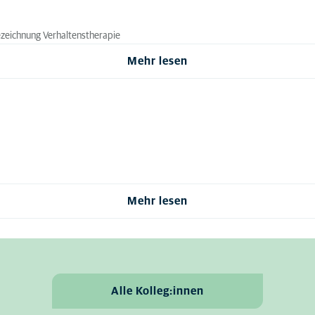
ezeichnung Verhaltenstherapie
Mehr lesen
Mehr lesen
Alle Kolleg:innen