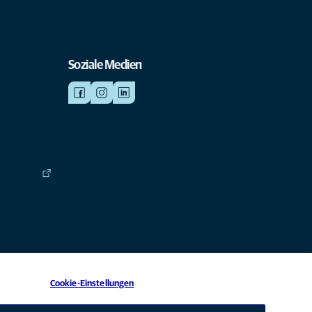
Soziale Medien
Cookie-Einstellungen