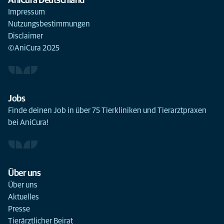
AniCura Deutschland
Impressum
Nutzungsbestimmungen
Disclaimer
©AniCura 2025
Jobs
Finde deinen Job in über 75 Tierkliniken und Tierarztpraxen
bei AniCura!
Über uns
Über uns
Aktuelles
Presse
Tierärztlicher Beirat