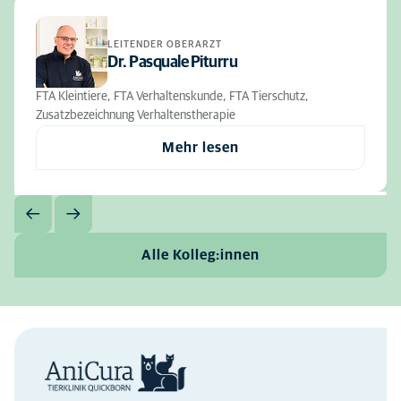
LEITENDER OBERARZT
Dr. Pasquale Piturru
FTA Kleintiere, FTA Verhaltenskunde, FTA Tierschutz,
Zusatzbezeichnung Verhaltenstherapie
Mehr lesen
Alle Kolleg:innen