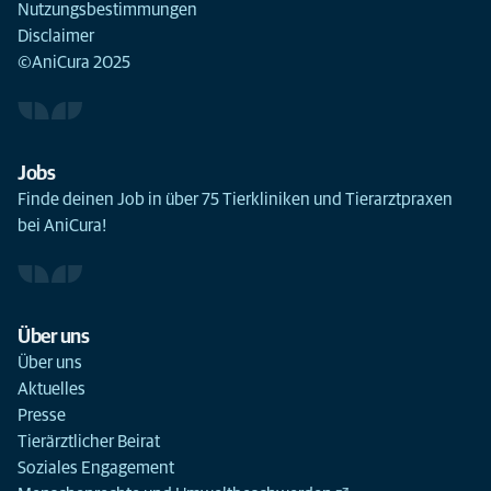
Nutzungsbestimmungen
Disclaimer
©AniCura 2025
Jobs
Finde deinen Job in über 75 Tierkliniken und Tierarztpraxen
bei AniCura!
Über uns
Über uns
Aktuelles
Presse
Tierärztlicher Beirat
Soziales Engagement