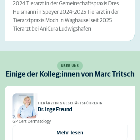
2024 Tierarzt in der Gemeinschaftspraxis Dres.
Hülsmann in Speyer 2024-2025 Tierarzt in der
Tierarztpraxis Moch in Waghäusel seit 2025
Tierarzt bei AniCura Ludwigshafen
ÜBER UNS
Einige der Kolleg:innen von Marc Tritsch
TIERÄRZTIN & GESCHÄFTSFÜHRERIN
Dr. Inge Freund
GP Cert Dermatology
Mehr lesen