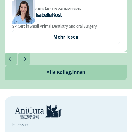
OBERÄRZTIN ZAHNMEDIZIN
Isabelle Kost
GP Cert in Small Animal Dentistry and oral Surgery
Mehr lesen
Alle Kolleg:innen
Impressum