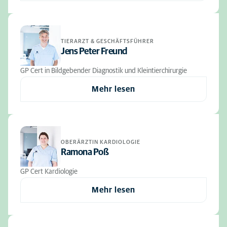
TIERARZT & GESCHÄFTSFÜHRER
Jens Peter Freund
GP Cert in Bildgebender Diagnostik und Kleintierchirurgie
Mehr lesen
OBERÄRZTIN KARDIOLOGIE
Ramona Poß
GP Cert Kardiologie
Mehr lesen