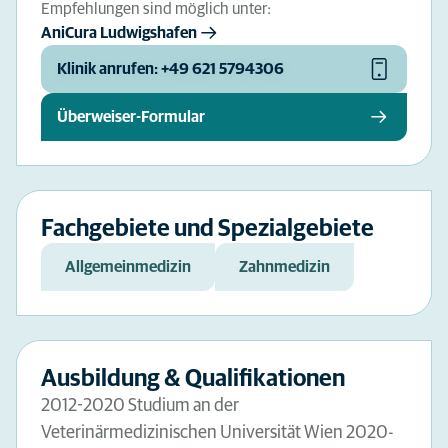
Empfehlungen sind möglich unter:
AniCura Ludwigshafen
Klinik anrufen: +49 621 5794306
Überweiser-Formular
Fachgebiete und Spezialgebiete
Allgemeinmedizin
Zahnmedizin
Ausbildung & Qualifikationen
2012-2020 Studium an der
Veterinärmedizinischen Universität Wien 2020-