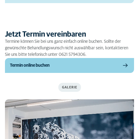
Jetzt Termin vereinbaren
Termine können Sie bei uns ganz einfach online buchen. Sollte der
gewünschte Behandlungswunsch nicht auswählbar sein, kontaktieren
Sie uns bitte telefonisch unter 0621 5794306.
Termin online buchen
GALERIE