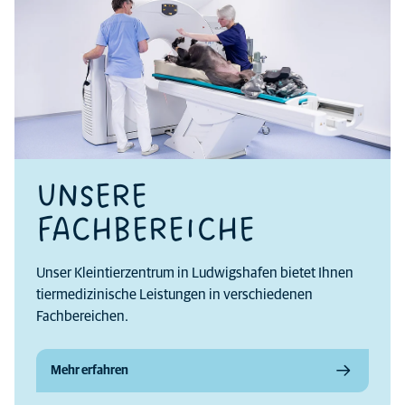
UNSERE
FACHBEREICHE
Unser Kleintierzentrum in Ludwigshafen bietet Ihnen
tiermedizinische Leistungen in verschiedenen
Fachbereichen.
Mehr erfahren