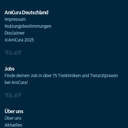
AniCura Deutschland
Impressum
Nutzungsbestimmungen
Disclaimer
©AniCura 2025
Jobs
Finde deinen Job in über 75 Tierkliniken und Tierarztpraxen
bei AniCura!
Über uns
Über uns
Aktuelles