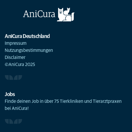
AniCura Deutschland
Impressum
Nutzungsbestimmungen
Disclaimer
©AniCura 2025
Jobs
Finde deinen Job in über 75 Tierkliniken und Tierarztpraxen
bei AniCura!