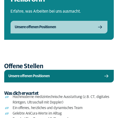
Erfahre, was Arbeiten bei uns ausmacht.
Unsere offenen Positionen
Offene Stellen
Unsere offenen Positionen
Was dich erwartet
Hochmoderne medizintechnische Ausstattung (z.B. CT, digitales
Röntgen, Ultraschall mit Doppler)
Ein offenes, herzliches und dynamisches Team
Gelebte AniCura-Werte im Alltag