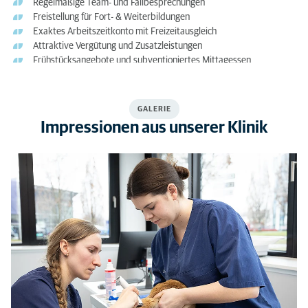
Regelmäßige Team- und Fallbesprechungen
Freistellung für Fort- & Weiterbildungen
Exaktes Arbeitszeitkonto mit Freizeitausgleich
Attraktive Vergütung und Zusatzleistungen
Frühstücksangebote und subventioniertes Mittagessen
GALERIE
Impressionen aus unserer Klinik