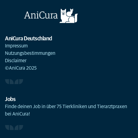
AniCura Deutschland
Impressum
Nutzungsbestimmungen
Disclaimer
©AniCura 2025
Jobs
Finde deinen Job in über 75 Tierkliniken und Tierarztpraxen
bei AniCura!