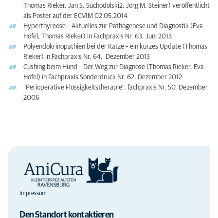
Thomas Rieker, Jan S. Suchodolski2, Jörg M. Steiner) veröffentlicht
als Poster auf der ECVIM 02.05.2014
Hyperthyreose – Aktuelles zur Pathogenese und Diagnostik (Eva
Höfel, Thomas Rieker) in Fachpraxis Nr. 63, Juni 2013
Polyendokrinopathien bei der Katze – ein kurzes Update (Thomas
Rieker) in Fachpraxis Nr. 64, Dezember 2013
Cushing beim Hund – Der Weg zur Diagnose (Thomas Rieker, Eva
Höfel) in Fachpraxis Sonderdruck Nr. 62, Dezember 2012
"Perioperative Flüssigkeitstherapie", fachpraxis Nr. 50, Dezember
2006
Impressum
Den Standort kontaktieren