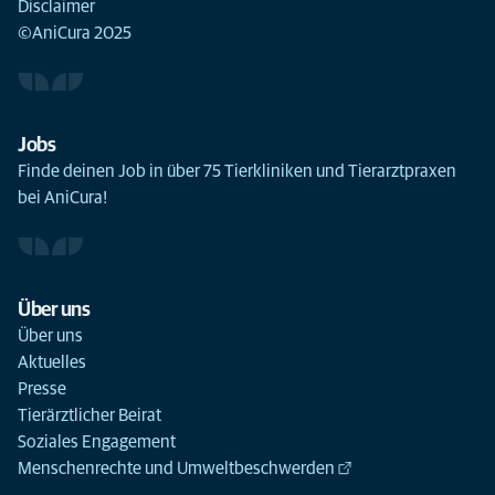
Disclaimer
©AniCura 2025
Jobs
Finde deinen Job in über 75 Tierkliniken und Tierarztpraxen
bei AniCura!
Über uns
Über uns
Aktuelles
Presse
Tierärztlicher Beirat
Soziales Engagement
Menschenrechte und Umweltbeschwerden