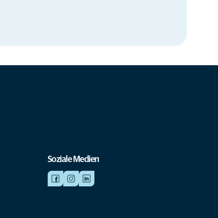
Soziale Medien