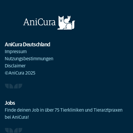
AniCura Deutschland
Impressum
Nutzungsbestimmungen
Disclaimer
©AniCura 2025
Jobs
Finde deinen Job in über 75 Tierkliniken und Tierarztpraxen
bei AniCura!