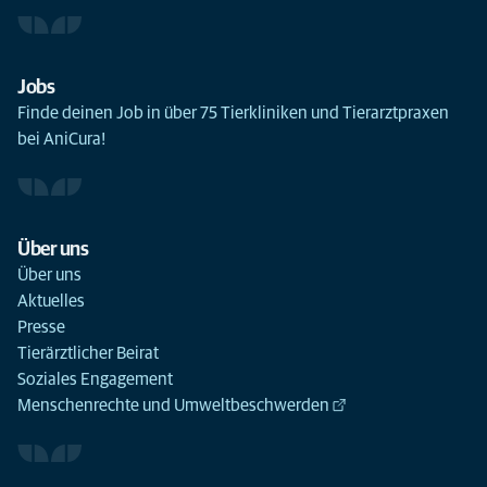
Jobs
Finde deinen Job in über 75 Tierkliniken und Tierarztpraxen
bei AniCura!
Über uns
Über uns
Aktuelles
Presse
Tierärztlicher Beirat
Soziales Engagement
Menschenrechte und Umweltbeschwerden