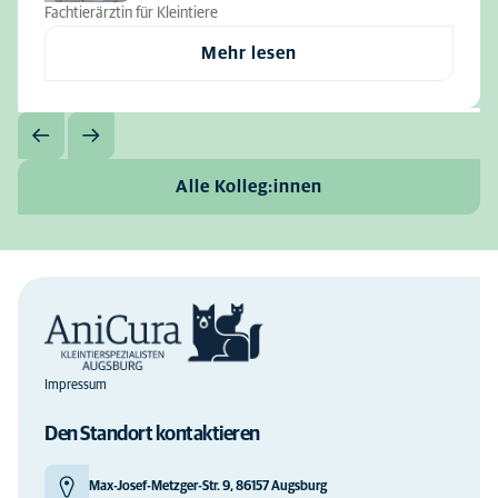
Fachtierärztin für Kleintiere
Mehr lesen
Alle Kolleg:innen
Impressum
Den Standort kontaktieren
Max-Josef-Metzger-Str. 9, 86157 Augsburg