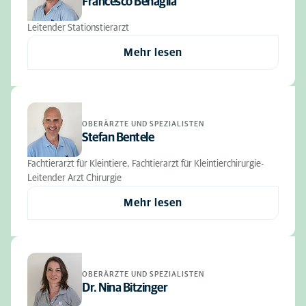
Francesco Benaglia
Leitender Stationstierarzt
Mehr lesen
OBERÄRZTE UND SPEZIALISTEN
Stefan Bentele
Fachtierarzt für Kleintiere, Fachtierarzt für Kleintierchirurgie-
Leitender Arzt Chirurgie
Mehr lesen
OBERÄRZTE UND SPEZIALISTEN
Dr. Nina Bitzinger