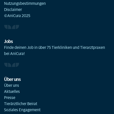
Nutzungsbestimmungen
Disclaimer
©AniCura 2025
Jobs
Finde deinen Job in über 75 Tierkliniken und Tierarztpraxen
bei AniCura!
Über uns
Über uns
Aktuelles
Presse
Tierärztlicher Beirat
Soziales Engagement