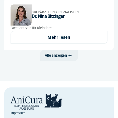
OBERÄRZTE UND SPEZIALISTEN
Dr. Nina Bitzinger
Fachtierärztin für Kleintiere
Mehr lesen
Alle anzeigen
Impressum