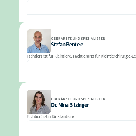
OBERÄRZTE UND SPEZIALISTEN
Stefan Bentele
Fachtierarzt für Kleintiere, Fachtierarzt für Kleintierchirurgie-L
OBERÄRZTE UND SPEZIALISTEN
Dr. Nina Bitzinger
Fachtierärztin für Kleintiere