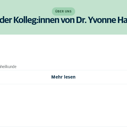
ÜBER UNS
 der Kolleg:innen von Dr. Yvonne 
nheilkunde
Mehr lesen