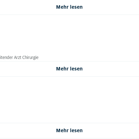
Mehr lesen
eitender Arzt Chirurgie
Mehr lesen
Mehr lesen