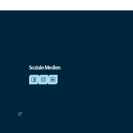
Soziale Medien