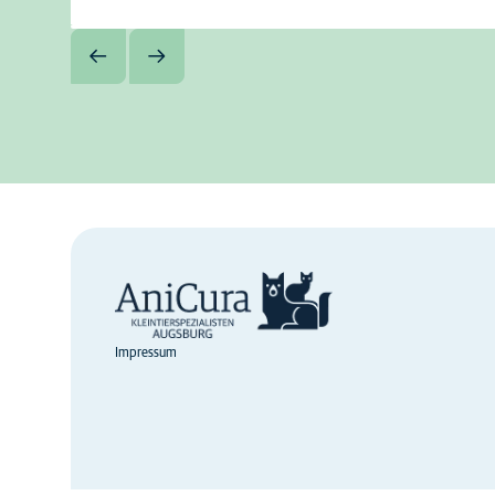
Impressum