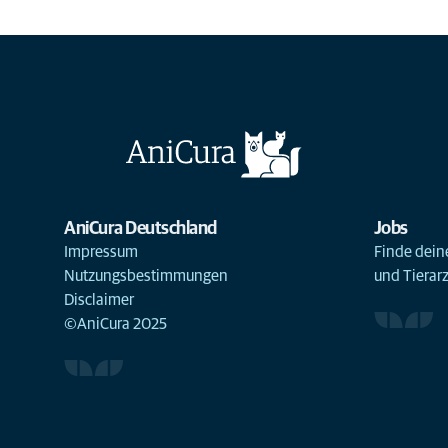
AniCura Deutschland
Jobs
Impressum
Finde deine
Nutzungsbestimmungen
und Tierar
Disclaimer
©AniCura 2025