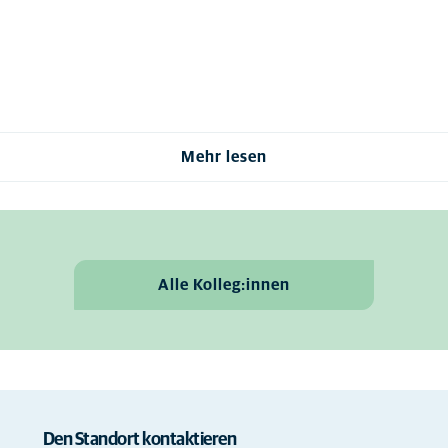
Mehr lesen
Alle Kolleg:innen
Den Standort kontaktieren