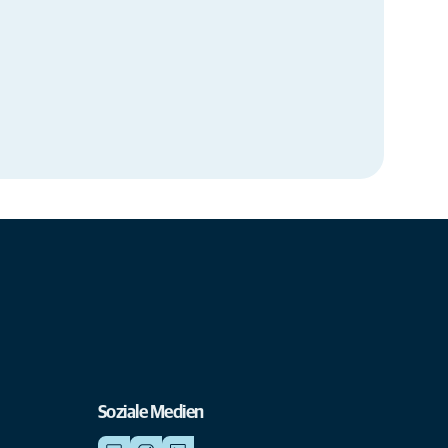
Soziale Medien