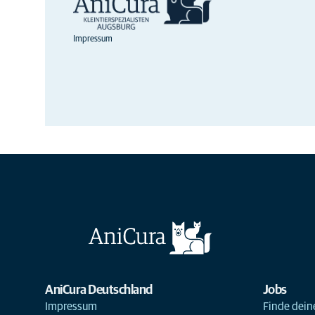
Impressum
AniCura Deutschland
Jobs
Impressum
Finde deine