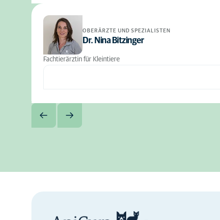
OBERÄRZTE UND SPEZIALISTEN
Dr. Nina Bitzinger
Fachtierärztin für Kleintiere