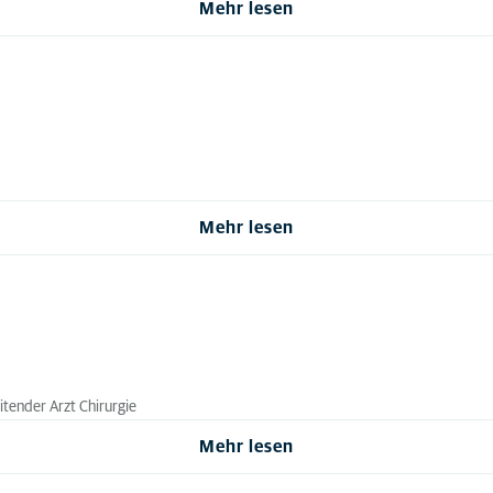
Mehr lesen
Mehr lesen
eitender Arzt Chirurgie
Mehr lesen