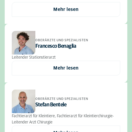
Mehr lesen
OBERÄRZTE UND SPEZIALISTEN
Francesco Benaglia
Leitender Stationstierarzt
Mehr lesen
OBERÄRZTE UND SPEZIALISTEN
Stefan Bentele
Fachtierarzt für Kleintiere, Fachtierarzt für Kleintierchirurgie-
Leitender Arzt Chirurgie