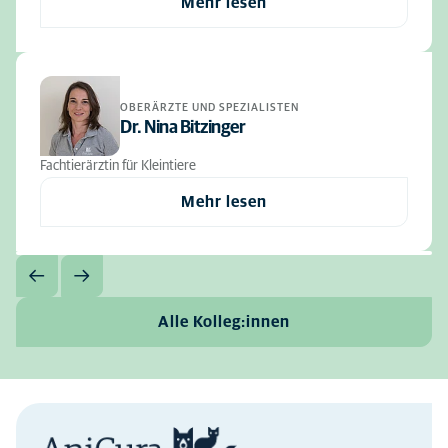
Mehr lesen
OBERÄRZTE UND SPEZIALISTEN
Dr. Nina Bitzinger
Fachtierärztin für Kleintiere
Mehr lesen
Alle Kolleg:innen