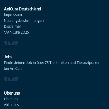
AniCura Deutschland
Impressum
Nutzungsbestimmungen
Disclaimer
©AniCura 2025
Jobs
Finde deinen Job in über 75 Tierkliniken und Tierarztpraxen
bei AniCura!
Über uns
Über uns
Aktuelles