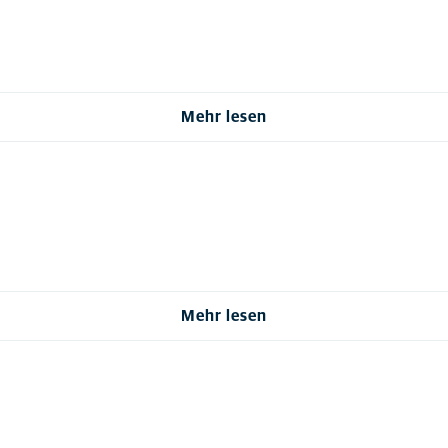
Mehr lesen
Mehr lesen