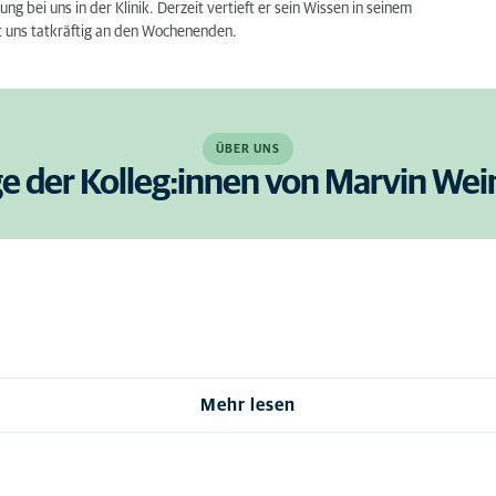
 bei uns in der Klinik. Derzeit vertieft er sein Wissen in seinem
t uns tatkräftig an den Wochenenden.
ÜBER UNS
ge der Kolleg:innen von Marvin Wei
Mehr lesen