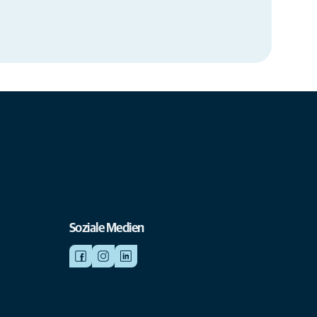
Soziale Medien