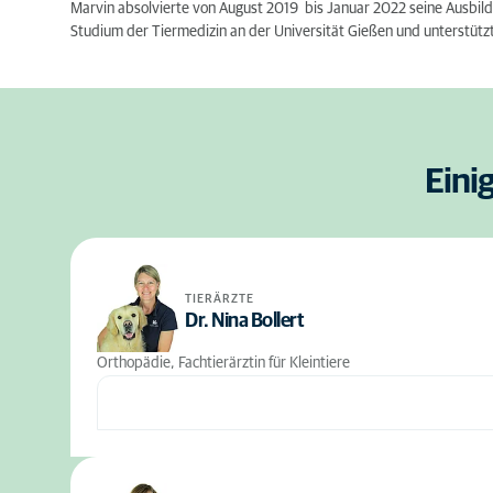
Marvin absolvierte von August 2019 bis Januar 2022 seine Ausbildung
Studium der Tiermedizin an der Universität Gießen und unterstütz
Eini
TIERÄRZTE
Dr. Nina Bollert
Orthopädie, Fachtierärztin für Kleintiere