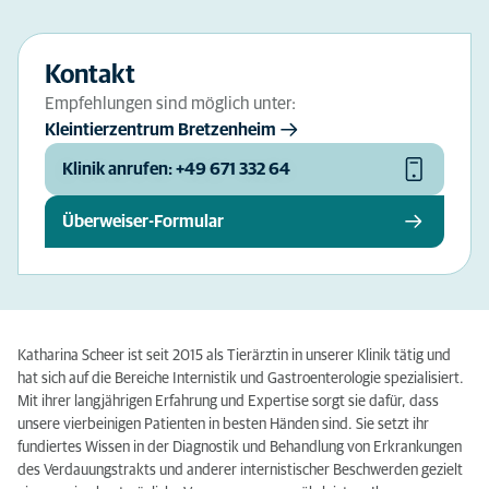
Kontakt
Empfehlungen sind möglich unter:
Kleintierzentrum Bretzenheim
Klinik anrufen: +49 671 332 64
Überweiser-Formular
Katharina Scheer ist seit 2015 als Tierärztin in unserer Klinik tätig und
hat sich auf die Bereiche Internistik und Gastroenterologie spezialisiert.
Mit ihrer langjährigen Erfahrung und Expertise sorgt sie dafür, dass
unsere vierbeinigen Patienten in besten Händen sind. Sie setzt ihr
fundiertes Wissen in der Diagnostik und Behandlung von Erkrankungen
des Verdauungstrakts und anderer internistischer Beschwerden gezielt