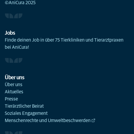
©AniCura 2025
Jobs
Finde deinen Job in über 75 Tierkliniken und Tierarztpraxen
bei AniCura!
Über uns
Über uns
Aktuelles
Presse
Tierärztlicher Beirat
Soziales Engagement
Menschenrechte und Umweltbeschwerden