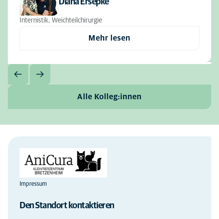
Diana Ersepke
Internistik, Weichteilchirurgie
Mehr lesen
Alle Kolleg:innen
Impressum
Den Standort kontaktieren