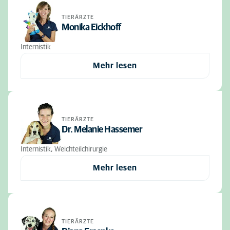
TIERÄRZTE
Monika Eickhoff
Internistik
Mehr lesen
TIERÄRZTE
Dr. Melanie Hassemer
Internistik, Weichteilchirurgie
Mehr lesen
TIERÄRZTE