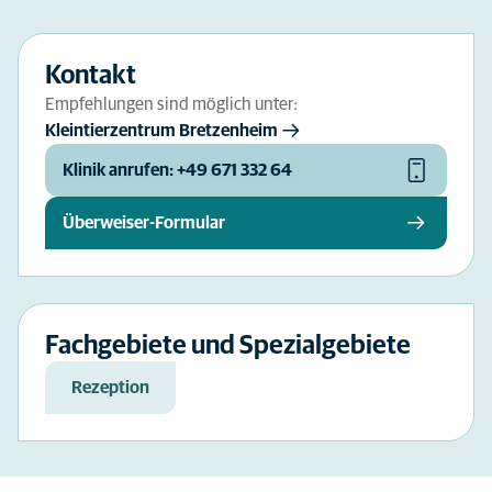
Kontakt
Empfehlungen sind möglich unter:
Kleintierzentrum Bretzenheim
Klinik anrufen: +49 671 332 64
Überweiser-Formular
Fachgebiete und Spezialgebiete
Rezeption