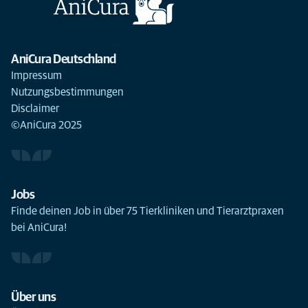
AniCura Deutschland
Impressum
Nutzungsbestimmungen
Disclaimer
©AniCura 2025
Jobs
Finde deinen Job in über 75 Tierkliniken und Tierarztpraxen
bei AniCura!
Über uns