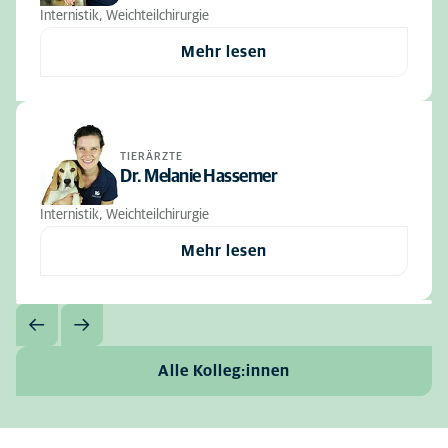
Internistik, Weichteilchirurgie
Mehr lesen
TIERÄRZTE
Dr. Melanie Hassemer
Internistik, Weichteilchirurgie
Mehr lesen
Alle Kolleg:innen