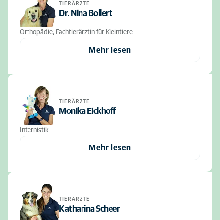
TIERÄRZTE
Dr. Nina Bollert
Orthopädie, Fachtierärztin für Kleintiere
Mehr lesen
TIERÄRZTE
Monika Eickhoff
Internistik
Mehr lesen
TIERÄRZTE
Katharina Scheer