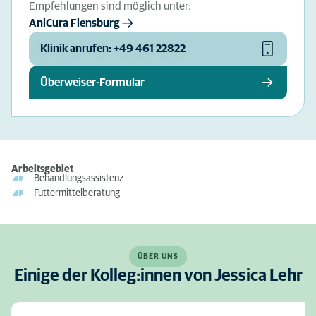
Empfehlungen sind möglich unter:
AniCura Flensburg
Klinik anrufen: +49 461 22822
Überweiser-Formular
Arbeitsgebiet
Behandlungsassistenz
Futtermittelberatung
ÜBER UNS
Einige der Kolleg:innen von Jessica Lehr