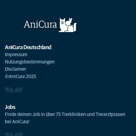
AniCura Deutschland
Impressum
Nutzungsbestimmungen
Disclaimer
©AniCura 2025
Jobs
Finde deinen Job in über 75 Tierkliniken und Tierarztpraxen
bei AniCura!