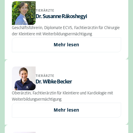
TIERÄRZTE
Dr. Susanne Rákoshegyi
Geschäftsführerin, Diplomate ECVS, Fachtierärztin für Chirurgie
der Kleintiere mit Weiterbildungsermächtigung
Mehr lesen
TIERÄRZTE
Dr. Wibke Becker
Oberärztin, Fachtierärztin für Kleintiere und Kardiologie mit
Weiterbildungsermächtigung
Mehr lesen