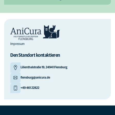
Impressum
Den Standort kontaktieren
Lilienthalstraße 19, 24941 Flensburg
flensburg@anicura.de
+49 461 22822