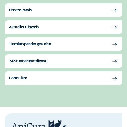
Unsere Praxis
Aktueller Hinweis
Tierblutspender gesucht!
24 Stunden Notdienst
Formulare