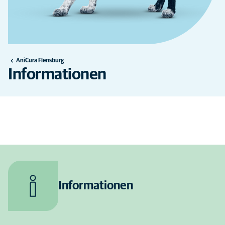
AniCura Flensburg
Informationen
Informationen