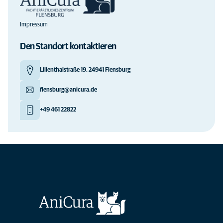
Impressum
Den Standort kontaktieren
Lilienthalstraße 19, 24941 Flensburg
flensburg@anicura.de
+49 461 22822