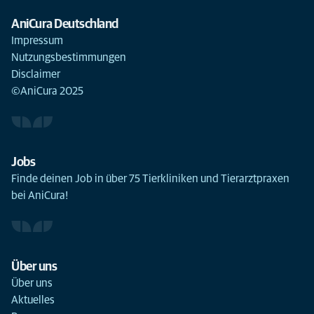
AniCura Deutschland
Impressum
Nutzungsbestimmungen
Disclaimer
©AniCura 2025
Jobs
Finde deinen Job in über 75 Tierkliniken und Tierarztpraxen
bei AniCura!
Über uns
Über uns
Aktuelles