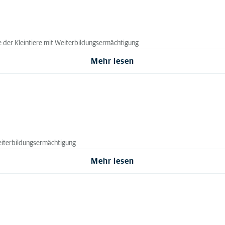
ie der Kleintiere mit Weiterbildungsermächtigung
Mehr lesen
 Weiterbildungsermächtigung
Mehr lesen