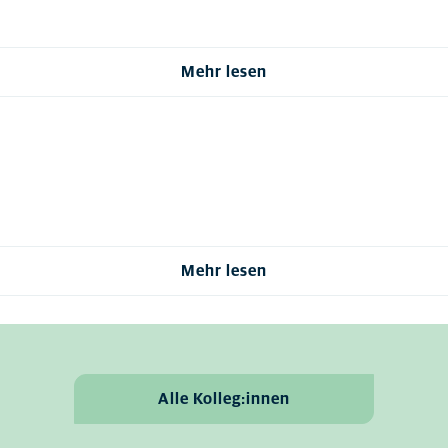
Mehr lesen
Mehr lesen
Alle Kolleg:innen