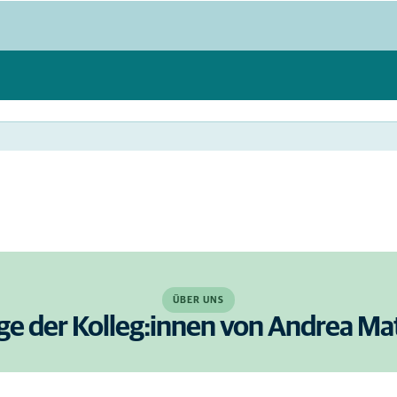
ÜBER UNS
ige der Kolleg:innen von Andrea Ma