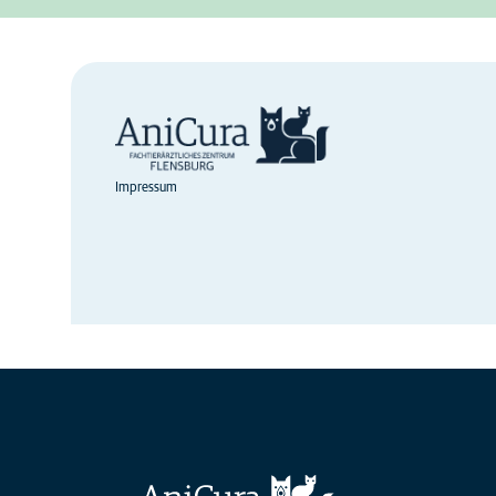
Impressum