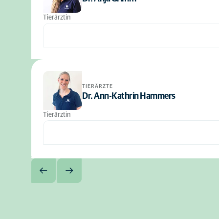
Tierärztin
TIERÄRZTE
Dr. Ann-Kathrin Hammers
Tierärztin