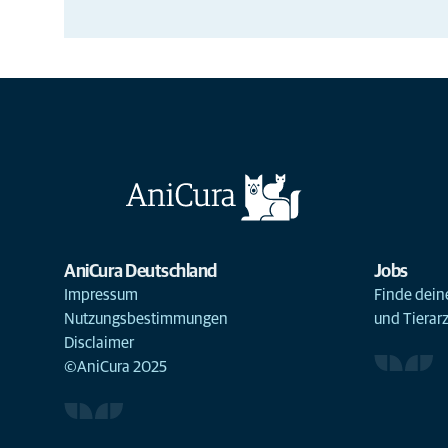
AniCura Deutschland
Jobs
Impressum
Finde deine
Nutzungsbestimmungen
und Tierar
Disclaimer
©AniCura 2025