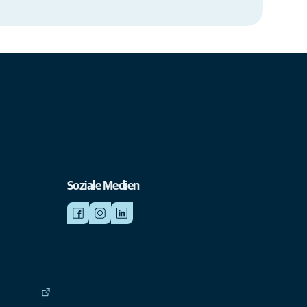
Soziale Medien