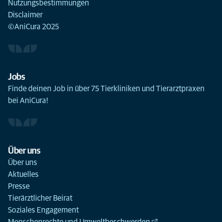
Nutzungsbestimmungen
Disclaimer
©AniCura 2025
Jobs
Finde deinen Job in über 75 Tierkliniken und Tierarztpraxen
bei AniCura!
Über uns
Über uns
Aktuelles
Presse
Tierärztlicher Beirat
Soziales Engagement