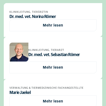
KLINIKLEITUNG, TIERÄRZTIN
Dr. med. vet. Norina Römer
Mehr lesen
KLINIKLEITUNG, TIERARZT
Dr. med. vet. Sebastian Römer
Mehr lesen
VERWALTUNG & TIERMEDIZINISCHE FACHANGESTELLTE
Marie Jaekel
Mehr lesen