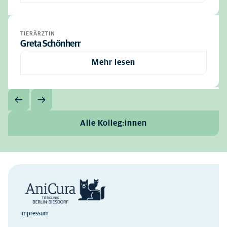
TIERÄRZTIN
Greta Schönherr
Mehr lesen
Alle Kolleg:innen
Impressum