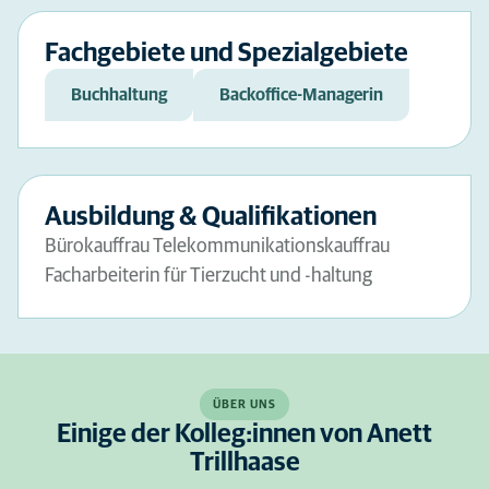
Fachgebiete und Spezialgebiete
Buchhaltung
Backoffice-Managerin
Ausbildung & Qualifikationen
Bürokauffrau Telekommunikationskauffrau
Facharbeiterin für Tierzucht und -haltung
ÜBER UNS
Einige der Kolleg:innen von Anett
Trillhaase