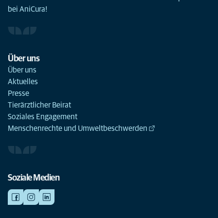
bei AniCura!
Über uns
Über uns
Aktuelles
Presse
Tierärztlicher Beirat
Soziales Engagement
Menschenrechte und Umweltbeschwerden
Soziale Medien