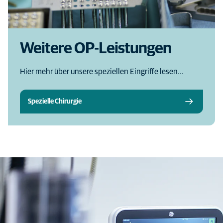
Weitere OP-Leistungen
Hier mehr über unsere speziellen Eingriffe lesen...
Spezielle Chirurgie