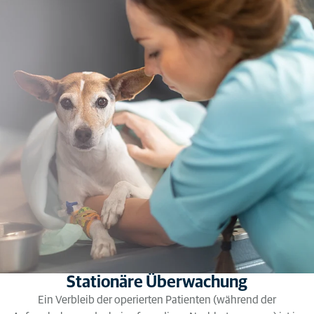
Stationäre Überwachung
Ein Verbleib der operierten Patienten (während der