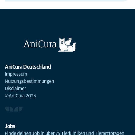
AniCura Deutschland
Impressum
Nutzungsbestimmungen
Disclaimer
©AniCura 2025
Jobs
Finde deinen Job in über 75 Tierkliniken und Tierarztpraxen