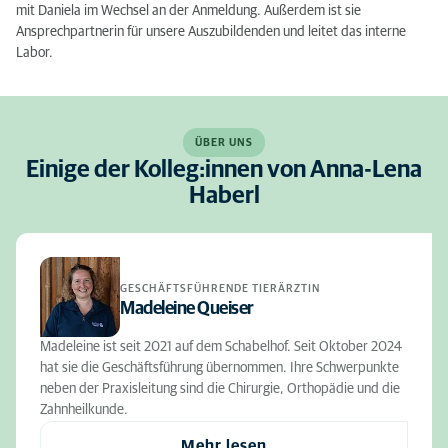
mit Daniela im Wechsel an der Anmeldung. Außerdem ist sie
Ansprechpartnerin für unsere Auszubildenden und leitet das interne
Labor.
ÜBER UNS
Einige der Kolleg:innen von Anna-Lena
Haberl
GESCHÄFTSFÜHRENDE TIERÄRZTIN
Madeleine Queiser
Madeleine ist seit 2021 auf dem Schabelhof. Seit Oktober 2024
hat sie die Geschäftsführung übernommen. Ihre Schwerpunkte
neben der Praxisleitung sind die Chirurgie, Orthopädie und die
Zahnheilkunde.
Mehr lesen