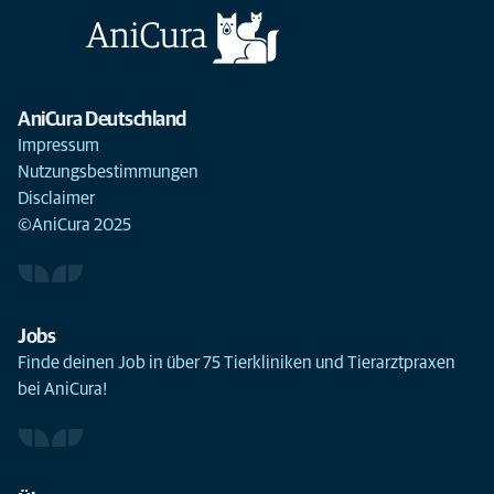
AniCura Deutschland
Impressum
Nutzungsbestimmungen
Disclaimer
©AniCura 2025
Jobs
Finde deinen Job in über 75 Tierkliniken und Tierarztpraxen
bei AniCura!