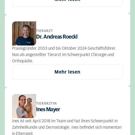
TIERARZT
Dr. Andreas Roeckl
Praxisgründer 2003 und bis Oktober 2024 Geschäftsführer.
Nun als angestellter Tierarzt im Schwerpunkt Chirurgie und
Orthopädie.
Mehr lesen
TIERÄRZTIN
Ines Mayer
Ines ist seit April 2018 im Team und hat ihren Schwerpunkt in
Zahnheilkunde und Dermatologie. Ines befindet sich momentan
in Elternzeit.