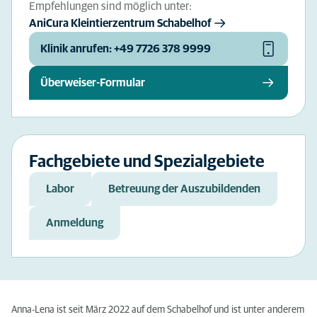
Empfehlungen sind möglich unter:
AniCura Kleintierzentrum Schabelhof
Klinik anrufen: +49 7726 378 9999
Überweiser-Formular
Fachgebiete und Spezialgebiete
Labor
Betreuung der Auszubildenden
Anmeldung
Anna-Lena ist seit März 2022 auf dem Schabelhof und ist unter anderem