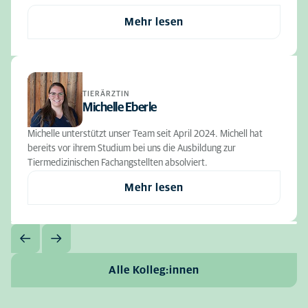
Mehr lesen
TIERÄRZTIN
Michelle Eberle
Michelle unterstützt unser Team seit April 2024. Michell hat
bereits vor ihrem Studium bei uns die Ausbildung zur
Tiermedizinischen Fachangstellten absolviert.
Mehr lesen
Alle Kolleg:innen