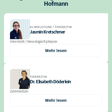
Hofmann
KLINIKLEITUNG / TIERÄRZTIN
Jasmin Kretschmer
Internistik | Neurologie/Epilepsie
Mehr lesen
TIERÄRZTIN
Dr. Elisabeth Döderlein
Zahnmedizin
Mehr lesen