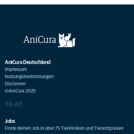
AniCura Deutschland
Impressum
Nutzungsbestimmungen
Disclaimer
©AniCura 2025
Jobs
Finde deinen Job in über 75 Tierkliniken und Tierarztpraxen