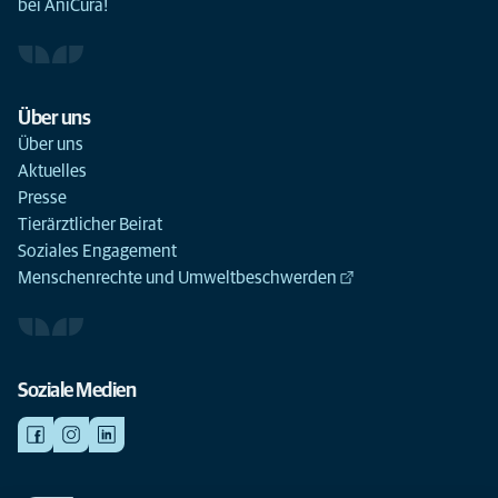
bei AniCura!
Über uns
Über uns
Aktuelles
Presse
Tierärztlicher Beirat
Soziales Engagement
Menschenrechte und Umweltbeschwerden
Soziale Medien