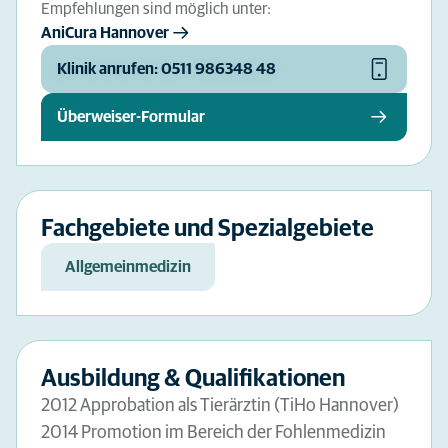
Empfehlungen sind möglich unter:
AniCura Hannover
Klinik anrufen: 0511 986348 48
Überweiser-Formular
Fachgebiete und Spezialgebiete
Allgemeinmedizin
Ausbildung & Qualifikationen
2012 Approbation als Tierärztin (TiHo Hannover)
2014 Promotion im Bereich der Fohlenmedizin