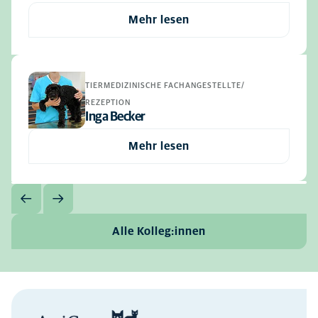
Mehr lesen
TIERMEDIZINISCHE FACHANGESTELLTE/
REZEPTION
Inga Becker
Mehr lesen
Alle Kolleg:innen