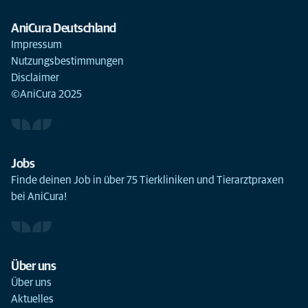
AniCura Deutschland
Impressum
Nutzungsbestimmungen
Disclaimer
©AniCura 2025
Jobs
Finde deinen Job in über 75 Tierkliniken und Tierarztpraxen
bei AniCura!
Über uns
Über uns
Aktuelles