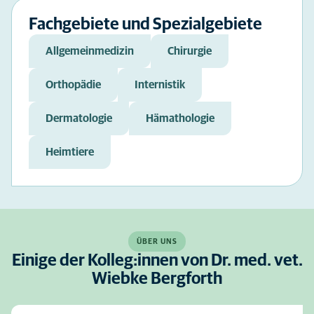
Fachgebiete und Spezialgebiete
Allgemeinmedizin
Chirurgie
Orthopädie
Internistik
Dermatologie
Hämathologie
Heimtiere
ÜBER UNS
Einige der Kolleg:innen von Dr. med. vet.
Wiebke Bergforth