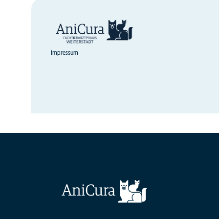
Impressum