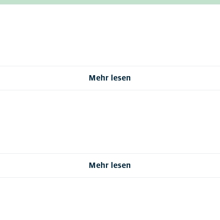
Mehr lesen
Mehr lesen