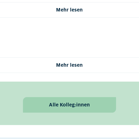
Mehr lesen
Mehr lesen
Alle Kolleg:innen