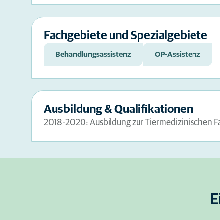
Fachgebiete und Spezialgebiete
Behandlungsassistenz
OP-Assistenz
Ausbildung & Qualifikationen
2018-2020: Ausbildung zur Tiermedizinischen Fach
E