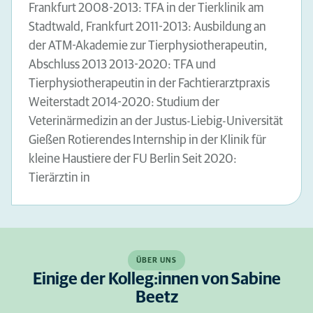
Frankfurt 2008-2013: TFA in der Tierklinik am
Stadtwald, Frankfurt 2011-2013: Ausbildung an
der ATM-Akademie zur Tierphysiotherapeutin,
Abschluss 2013 2013-2020: TFA und
Tierphysiotherapeutin in der Fachtierarztpraxis
Weiterstadt 2014-2020: Studium der
Veterinärmedizin an der Justus-Liebig-Universität
Gießen Rotierendes Internship in der Klinik für
kleine Haustiere der FU Berlin Seit 2020:
Tierärztin in
ÜBER UNS
Einige der Kolleg:innen von Sabine
Beetz