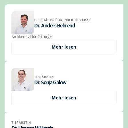
GESCHÄFTSFÜHRENDER TIERARZT
Dr. Anders Behrend
Fachtierarzt für Chirurgie
Mehr lesen
TIERÄRZTIN
Dr. Sonja Galow
Mehr lesen
TIERÄRZTIN