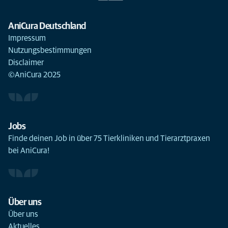
AniCura Deutschland
Impressum
Nutzungsbestimmungen
Disclaimer
©AniCura 2025
Jobs
Finde deinen Job in über 75 Tierkliniken und Tierarztpraxen
bei AniCura!
Über uns
Über uns
Aktuelles