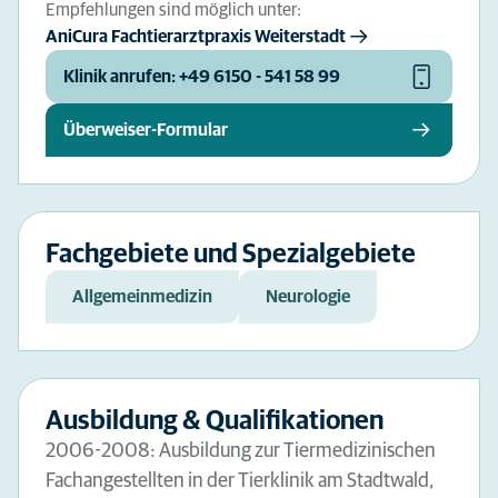
Empfehlungen sind möglich unter:
AniCura Fachtierarztpraxis Weiterstadt
Klinik anrufen: +49 6150 - 541 58 99
Überweiser-Formular
Fachgebiete und Spezialgebiete
Allgemeinmedizin
Neurologie
Ausbildung & Qualifikationen
2006-2008: Ausbildung zur Tiermedizinischen
Fachangestellten in der Tierklinik am Stadtwald,