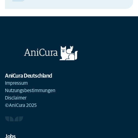
AniCura Deutschland
Impressum
Nutzungsbestimmungen
Disclaimer
©AniCura 2025
Jobs