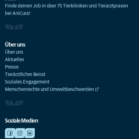
Finde deinen Job in über 75 Tierkliniken und Tierarztpraxen
bei AniCura!
Über uns
Über uns
Aktuelles
Presse
Tierärztlicher Beirat
Soziales Engagement
Menschenrechte und Umweltbeschwerden
Soziale Medien