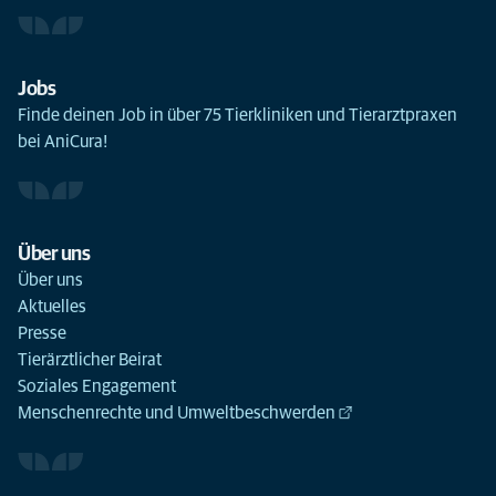
Jobs
Finde deinen Job in über 75 Tierkliniken und Tierarztpraxen
bei AniCura!
Über uns
Über uns
Aktuelles
Presse
Tierärztlicher Beirat
Soziales Engagement
Menschenrechte und Umweltbeschwerden