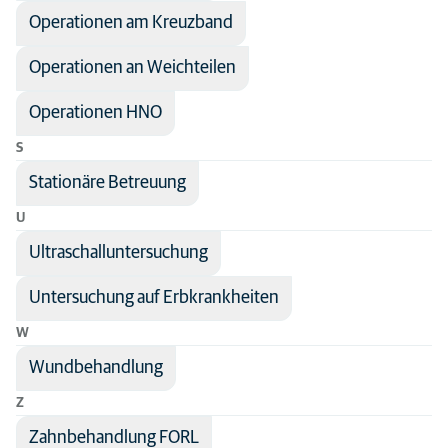
Operationen am Kreuzband
Operationen an Weichteilen
Operationen HNO
S
Stationäre Betreuung
U
Ultraschalluntersuchung
Untersuchung auf Erbkrankheiten
W
Wundbehandlung
Z
Zahnbehandlung FORL