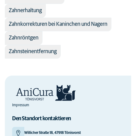
Zahnerhaltung
Zahnkorrekturen bei Kaninchen und Nagern
Zahnröntgen
Zahnsteinentfernung
Impressum
Den Standort kontaktieren
Willicher Straße 18, 47918 Tönisvorst