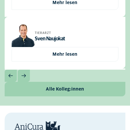
Mehr lesen
TIERARZT
Sven Naujokat
Mehr lesen
Alle Kolleg:innen