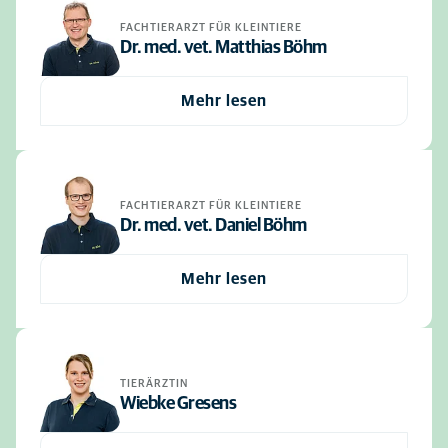
FACHTIERARZT FÜR KLEINTIERE
Dr. med. vet. Matthias Böhm
Mehr lesen
FACHTIERARZT FÜR KLEINTIERE
Dr. med. vet. Daniel Böhm
Mehr lesen
TIERÄRZTIN
Wiebke Gresens