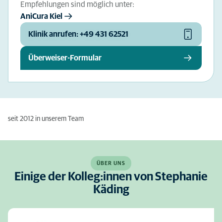
Empfehlungen sind möglich unter:
AniCura Kiel
Klinik anrufen: +49 431 62521
Überweiser-Formular
seit 2012 in unserem Team
ÜBER UNS
Einige der Kolleg:innen von Stephanie
Käding