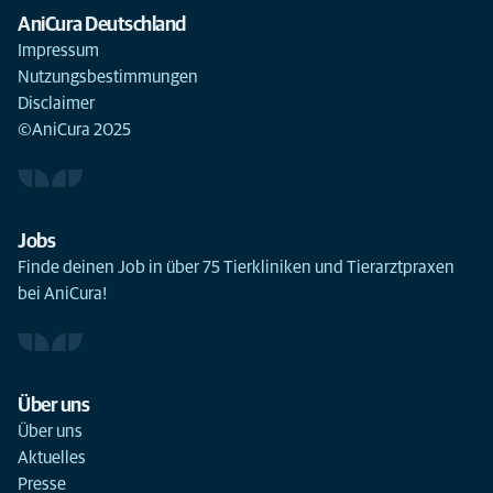
AniCura Deutschland
Impressum
Nutzungsbestimmungen
Disclaimer
©AniCura 2025
Jobs
Finde deinen Job in über 75 Tierkliniken und Tierarztpraxen
bei AniCura!
Über uns
Über uns
Aktuelles
Presse