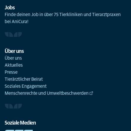
Jobs
Finde deinen Job in über 75 Tierkliniken und Tierarztpraxen
bei AniCura!
Über uns
Über uns
Aktuelles
Presse
Tierärztlicher Beirat
Soziales Engagement
Menschenrechte und Umweltbeschwerden
Soziale Medien