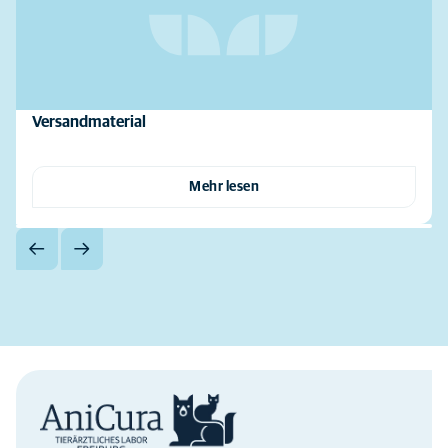
Versandmaterial
Mehr lesen