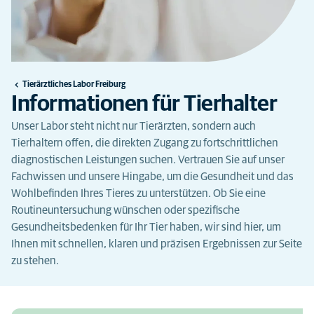
Tierärztliches Labor Freiburg
Informationen für Tierhalter
Unser Labor steht nicht nur Tierärzten, sondern auch
Tierhaltern offen, die direkten Zugang zu fortschrittlichen
diagnostischen Leistungen suchen. Vertrauen Sie auf unser
Fachwissen und unsere Hingabe, um die Gesundheit und das
Wohlbefinden Ihres Tieres zu unterstützen. Ob Sie eine
Routineuntersuchung wünschen oder spezifische
Gesundheitsbedenken für Ihr Tier haben, wir sind hier, um
Ihnen mit schnellen, klaren und präzisen Ergebnissen zur Seite
zu stehen.