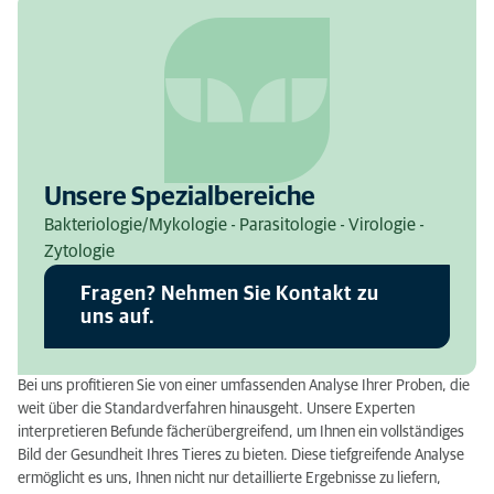
Unsere Spezialbereiche
Bakteriologie/Mykologie - Parasitologie - Virologie -
Zytologie
Fragen? Nehmen Sie Kontakt zu
uns auf.
Bei uns profitieren Sie von einer umfassenden Analyse Ihrer Proben, die
weit über die Standardverfahren hinausgeht. Unsere Experten
interpretieren Befunde fächerübergreifend, um Ihnen ein vollständiges
Bild der Gesundheit Ihres Tieres zu bieten. Diese tiefgreifende Analyse
ermöglicht es uns, Ihnen nicht nur detaillierte Ergebnisse zu liefern,