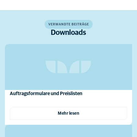
VERWANDTE BEITRÄGE
Downloads
Auftragsformulare und Preislisten
Mehr lesen