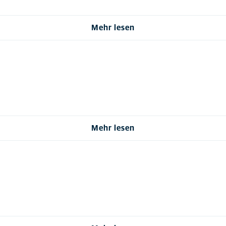
Mehr lesen
Mehr lesen