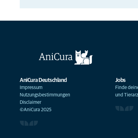
AniCura Deutschland
Jobs
Impressum
Finde deine
Nutzungsbestimmungen
und Tierar
Disclaimer
©AniCura 2025