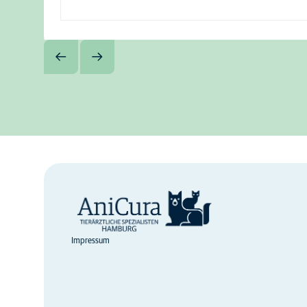
Impressum