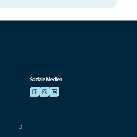
Soziale Medien